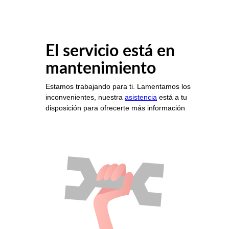
El servicio está en
mantenimiento
Estamos trabajando para ti. Lamentamos los
inconvenientes, nuestra
asistencia
está a tu
disposición para ofrecerte más información