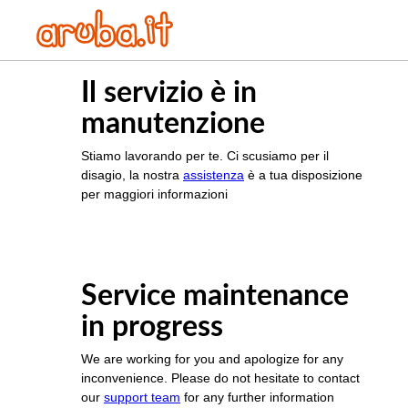
Il servizio è in
manutenzione
Stiamo lavorando per te. Ci scusiamo per il
disagio, la nostra
assistenza
è a tua disposizione
per maggiori informazioni
Service maintenance
in progress
We are working for you and apologize for any
inconvenience. Please do not hesitate to contact
our
support team
for any further information